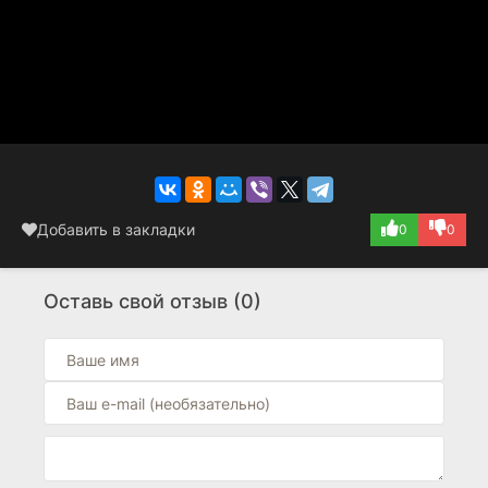
Добавить в закладки
0
0
Оставь свой отзыв (0)