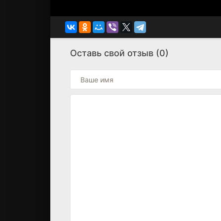
Оставь свой отзыв (0)