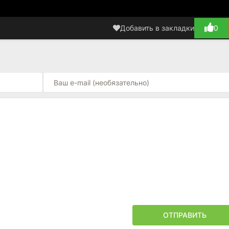
Добавить в закладки
0
ОТПРАВИТЬ