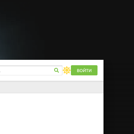
ВОЙТИ