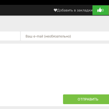
Добавить в закладки
0
ОТПРАВИТЬ