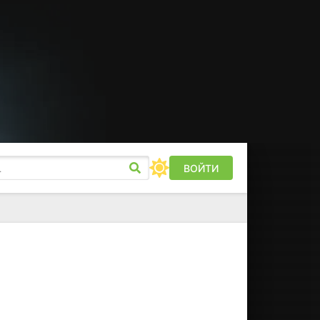
ВОЙТИ