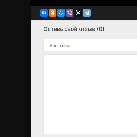
Оставь свой отзыв (0)