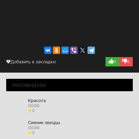
Добавить в закладки
0
0
РЕКОМЕНДУЕМ
Красота
(2026)
0
Сияние звезды
(2026)
0