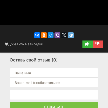
Добавить в закладки
3
1
Оставь свой отзыв (0)
ОТПРАВИТЬ