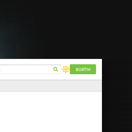
ВОЙТИ