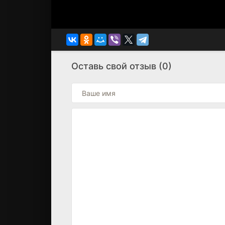
Оставь свой отзыв (0)