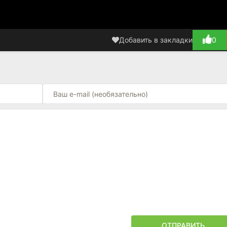
Добавить в закладки
0
ОТПРАВИТЬ