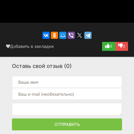
Добавить в закладки
3
2
Оставь свой отзыв (0)
ОТПРАВИТЬ