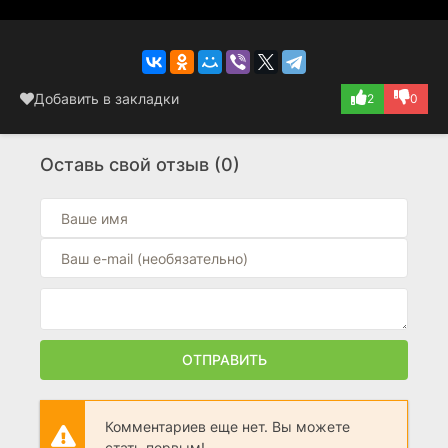
Добавить в закладки
2
0
Оставь свой отзыв (0)
ОТПРАВИТЬ
Комментариев еще нет. Вы можете
стать первым!