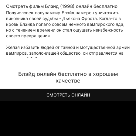
Смотреть фильм Блэйд (1998) онлайн бесплатно
Получеловек-полувампир Блэйд намерен уничтожить
виновника своей судьбы - Дьякона Фроста. Когда-то в
кровь Блэйда попало совсем немного вампирского яда,
но с течением времени он стал ощущать неизбежность
своего превращения.
Желая избавить людей от тайной и могущественной армии
вампиров, заполонившей общество, он отправляется на
решающий бой...
Блэйд онлайн бесплатно в хорошем
качестве
СМОТРЕТЬ ОНЛАЙН