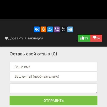
Добавить в закладки
93
14
Оставь свой отзыв (0)
ОТПРАВИТЬ