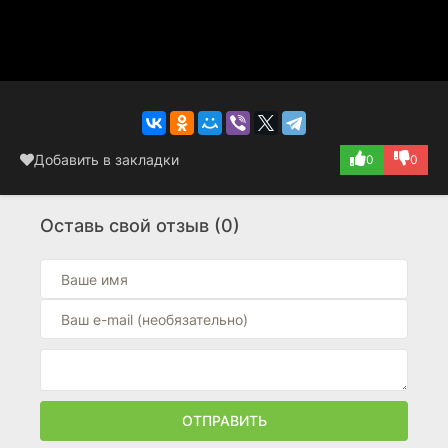
Добавить в закладки
0
0
Оставь свой отзыв (0)
ОТПРАВИТЬ