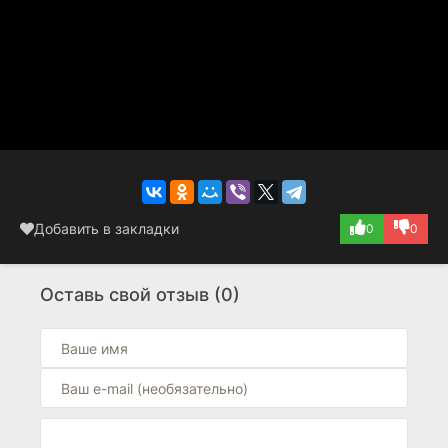
Добавить в закладки
0
0
Оставь свой отзыв (0)