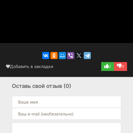
Добавить в закладки
2
0
Оставь свой отзыв (0)