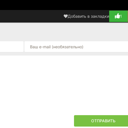
Добавить в закладки
1
ОТПРАВИТЬ