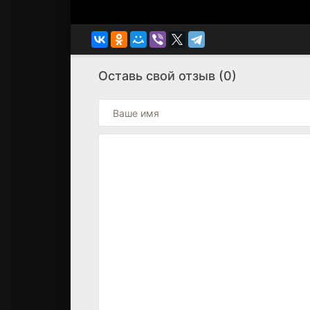
Оставь свой отзыв (0)