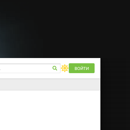
ВОЙТИ