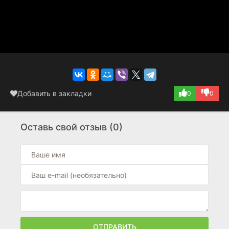
Добавить в закладки
0
0
Оставь свой отзыв (0)
ОТПРАВИТЬ