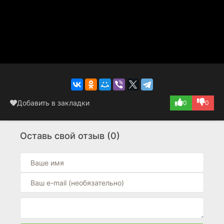
Добавить в закладки
0
0
Оставь свой отзыв (0)