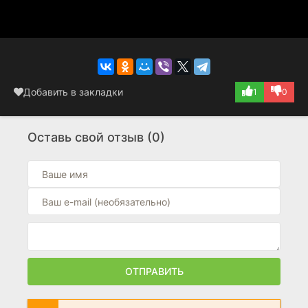
Добавить в закладки
1
0
Оставь свой отзыв (0)
ОТПРАВИТЬ