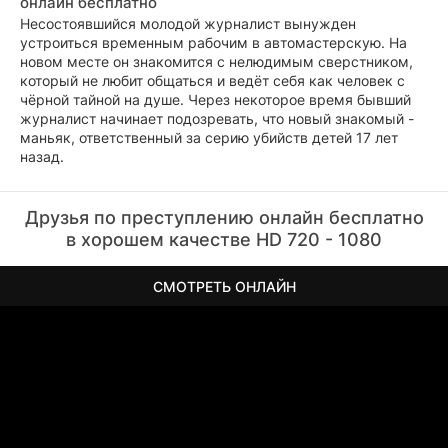
онлайн бесплатно
Несостоявшийся молодой журналист вынужден
устроиться временным рабочим в автомастерскую. На
новом месте он знакомится с нелюдимым сверстником,
который не любит общаться и ведёт себя как человек с
чёрной тайной на душе. Через некоторое время бывший
журналист начинает подозревать, что новый знакомый -
маньяк, ответственный за серию убийств детей 17 лет
назад.
Друзья по преступлению онлайн бесплатно
в хорошем качестве HD 720 - 1080
СМОТРЕТЬ ОНЛАЙН