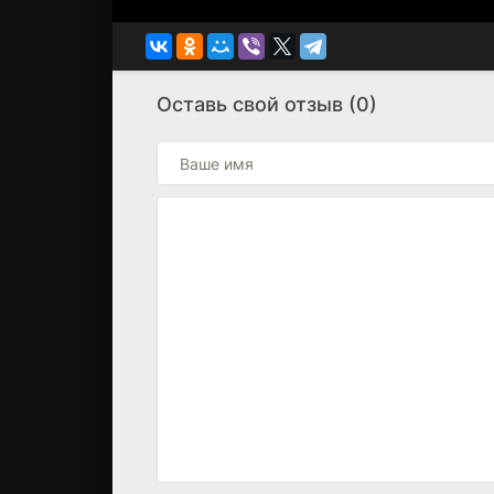
Оставь свой отзыв (0)