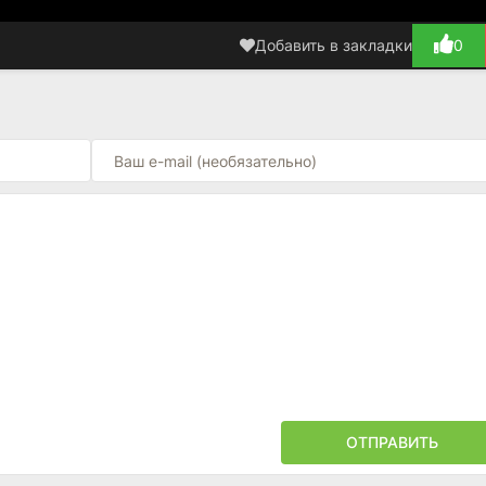
Добавить в закладки
0
ОТПРАВИТЬ