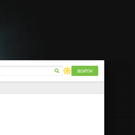
ВОЙТИ