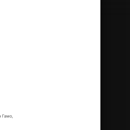
 Гамо,