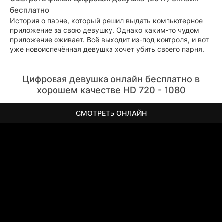
бесплатно
История о парне, который решил выдать компьютерное
приложение за свою девушку. Однако каким-то чудом
приложение оживает. Всё выходит из-под контроля, и вот
уже новоиспечённая девушка хочет убить своего парня.
Цифровая девушка онлайн бесплатно в
хорошем качестве HD 720 - 1080
СМОТРЕТЬ ОНЛАЙН