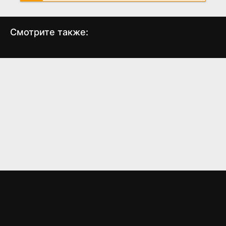
Смотрите также:
Обратный отсчет
Идеальное свидание
(2019)
(2019)
5.7
5.4
6.1
5.8