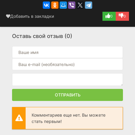
Добавить в закладки
0
0
Оставь свой отзыв (0)
ОТПРАВИТЬ
Комментариев еще нет. Вы можете
стать первым!