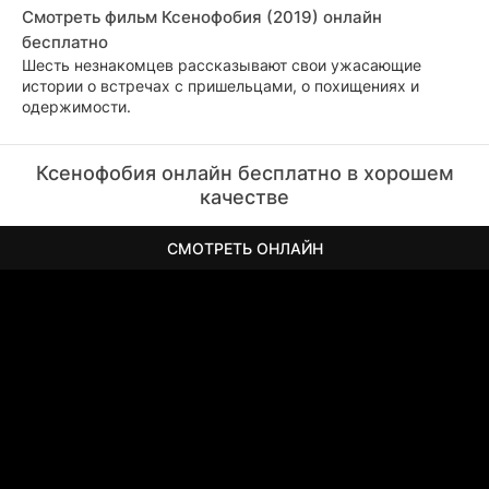
Смотреть фильм Ксенофобия (2019) онлайн
бесплатно
Шесть незнакомцев рассказывают свои ужасающие
истории о встречах с пришельцами, о похищениях и
одержимости.
Ксенофобия онлайн бесплатно в хорошем
качестве
СМОТРЕТЬ ОНЛАЙН