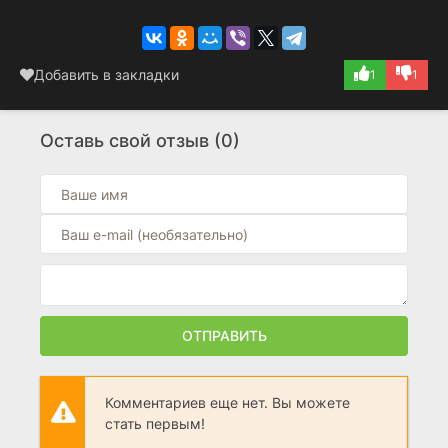
Добавить в закладки
1
1
Оставь свой отзыв (0)
ОТПРАВИТЬ
Комментариев еще нет. Вы можете
стать первым!