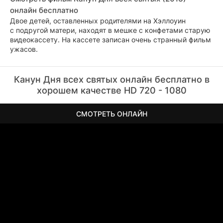
онлайн бесплатно
Двое детей, оставленных родителями на Хэллоуин
с подругой матери, находят в мешке с конфетами старую
видеокассету. На кассете записан очень странный фильм
ужасов.
Канун Дня всех святых онлайн бесплатно в
хорошем качестве HD 720 - 1080
СМОТРЕТЬ ОНЛАЙН