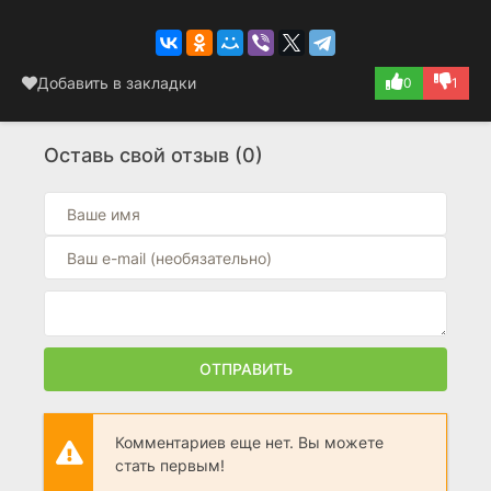
Добавить в закладки
0
1
Оставь свой отзыв (0)
ОТПРАВИТЬ
Комментариев еще нет. Вы можете
стать первым!