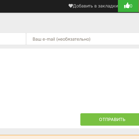
Добавить в закладки
0
ОТПРАВИТЬ