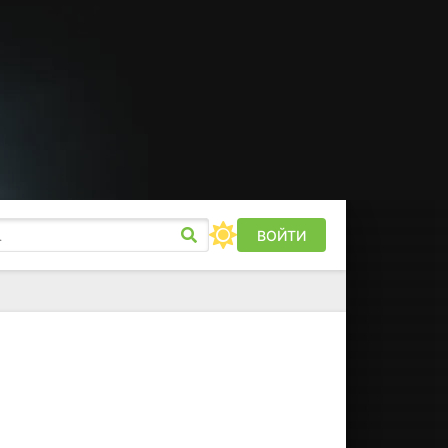
ВОЙТИ