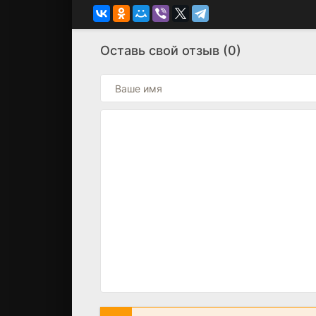
Оставь свой отзыв (0)