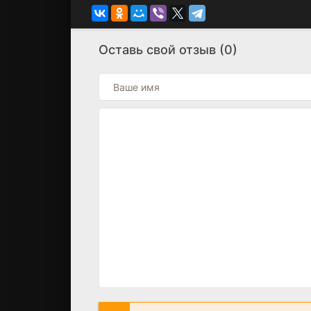
Оставь свой отзыв (0)