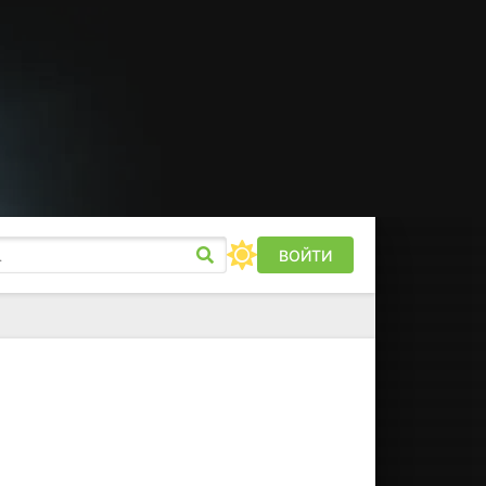
ВОЙТИ