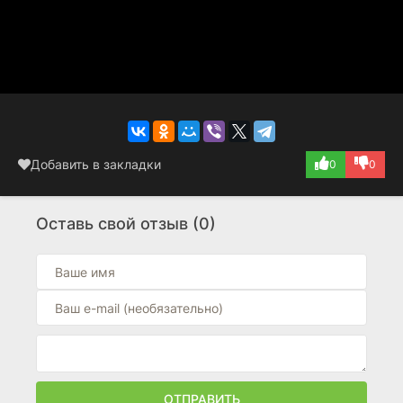
Добавить в закладки
0
0
Оставь свой отзыв (0)
ОТПРАВИТЬ