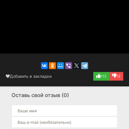
Добавить в закладки
112
12
Оставь свой отзыв (0)