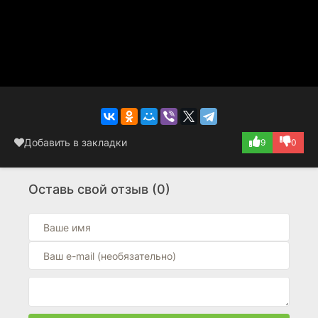
Добавить в закладки
9
0
Оставь свой отзыв (0)