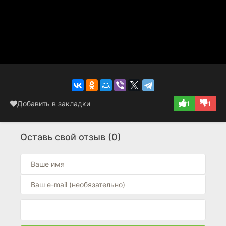
Добавить в закладки
1
1
Оставь свой отзыв (0)