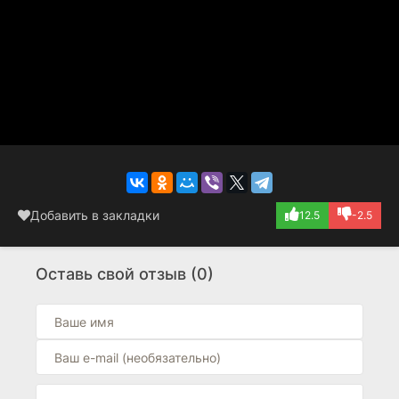
Добавить в закладки
12.5
-2.5
Оставь свой отзыв (0)