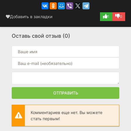
Добавить в закладки
1
0
Оставь свой отзыв (0)
ОТПРАВИТЬ
Комментариев еще нет. Вы можете
стать первым!