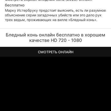
бесплатно
Марку Истербруку предстоит выяснить, есть ли разумное
объяснение серии загадочных убийств или это дело рук
трех ведьм, проживающих на вилле «Бледный конь».
Бледный конь онлайн бесплатно в хорошем
качестве HD 720 - 1080
СМОТРЕТЬ ОНЛАЙН