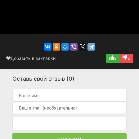
Добавить в закладки
2
2
Оставь свой отзыв (0)