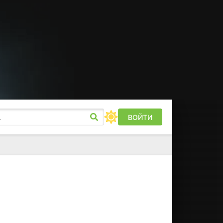
ВОЙТИ