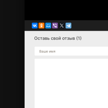
Оставь свой отзыв (1)