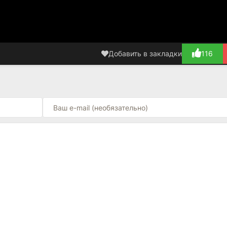
Добавить в закладки
116