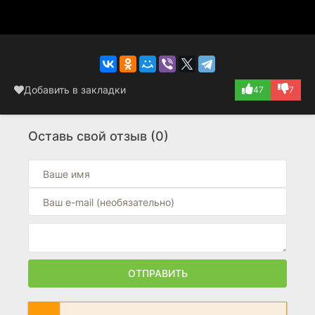
Добавить в закладки
47
7
Оставь свой отзыв (0)
ОТПРАВИТЬ