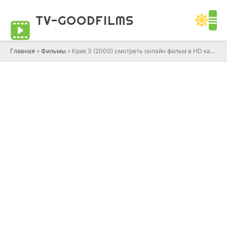
TV-GOOD
FILMS
Главная
»
Фильмы
» Крик 3 (2000) смотреть онлайн фильм в HD качестве 720 - 1080 бесплатно