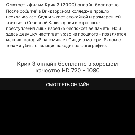
Смотреть фильм Крик 3 (2000) онлайн бесплатно
После событий в Виндзорском колледже прошло
несколько лет. Сидни живет спокойной и размеренной
жизнью в Северной Калифорнии и страшные
преступления лишь изредка беспокоят ее память. Но и
здесь девушку настигает ужас из прошлого - появляется
маньяк, который напоминает Синди о матери. Рядом с
телами убитых полиция находит ее фотографию.
Крик 3 онлайн бесплатно в хорошем
качестве HD 720 - 1080
СМОТРЕТЬ ОНЛАЙН