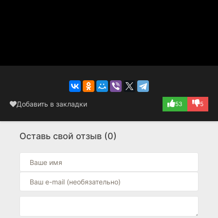
Добавить в закладки
53
5
Оставь свой отзыв (0)