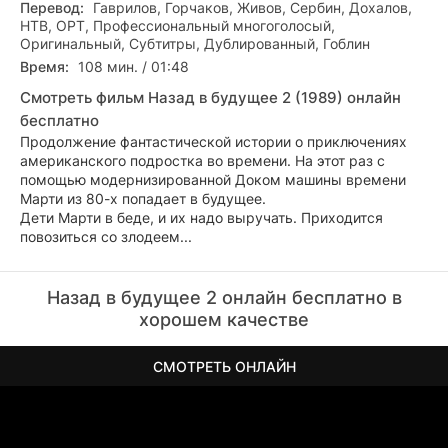
Перевод:
Гаврилов, Горчаков, Живов, Сербин, Дохалов,
НТВ, ОРТ, Профессиональный многоголосый,
Оригинальный, Субтитры, Дублированный, Гоблин
Время:
108 мин. / 01:48
Смотреть фильм Назад в будущее 2 (1989) онлайн
бесплатно
Продолжение фантастической истории о приключениях
американского подростка во времени. На этот раз с
помощью модернизированной Доком машины времени
Марти из 80-х попадает в будущее.
Дети Марти в беде, и их надо выручать. Приходится
повозиться со злодеем...
Назад в будущее 2 онлайн бесплатно в
хорошем качестве
СМОТРЕТЬ ОНЛАЙН