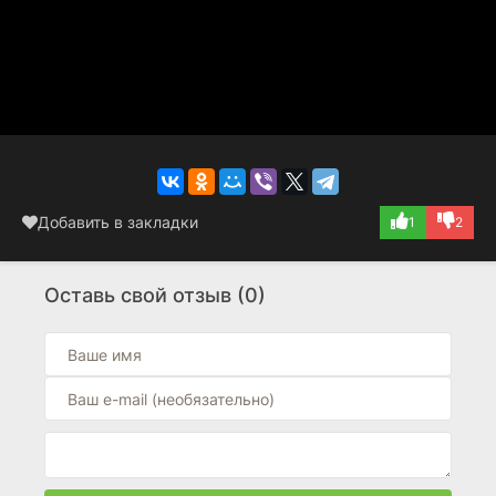
Добавить в закладки
1
2
Оставь свой отзыв (0)