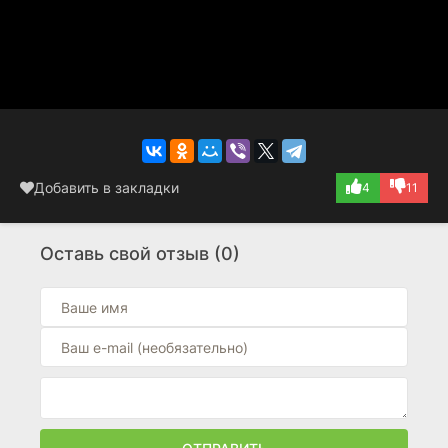
Добавить в закладки
4
11
Оставь свой отзыв (0)