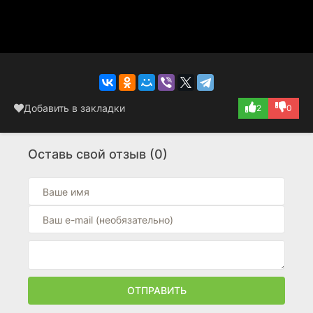
Добавить в закладки
2
0
Оставь свой отзыв (0)
ОТПРАВИТЬ