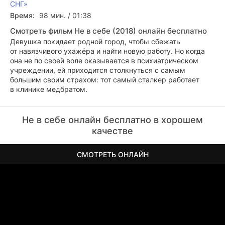
СНГ»
Время:
98 мин. / 01:38
Смотреть фильм Не в себе (2018) онлайн бесплатно
Девушка покидает родной город, чтобы сбежать
от навязчивого ухажёра и найти новую работу. Но когда
она не по своей воле оказывается в психиатрическом
учреждении, ей приходится столкнуться с самым
большим своим страхом: тот самый сталкер работает
в клинике медбратом.
Не в себе онлайн бесплатно в хорошем
качестве
СМОТРЕТЬ ОНЛАЙН