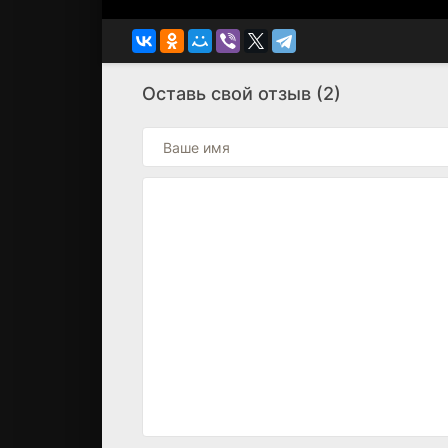
Оставь свой отзыв (2)