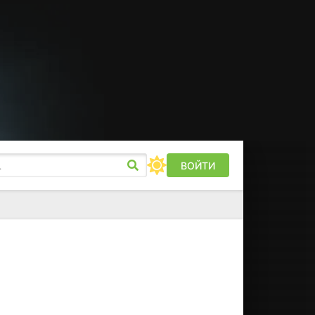
ВОЙТИ