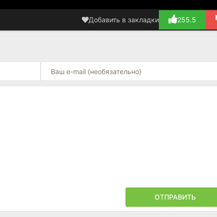
Добавить в закладки
255.5
ОТПРАВИТЬ