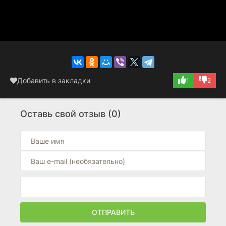
Добавить в закладки
1
2
Оставь свой отзыв (0)
ОТПРАВИТЬ