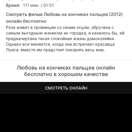
Время:
111 мин. / 01:51
Смотреть фильм Любовь на кончиках пальцев (2012)
онлайн бесплатно
Роза живет в провинции со своим отцом, обручена с
самым выгодным женихом их городка, и казалось бы, ей
предначертана тихая спокойная жизнь домохозяйки.
Однако все меняется, когда она встречает красавца
Луиса: вместе им предстоит покорить весь мир.
Любовь на кончиках пальцев онлайн
бесплатно в хорошем качестве
СМОТРЕТЬ ОНЛАЙН