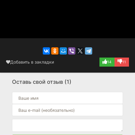
Добавить в закладки
14
11
Оставь свой отзыв (1)