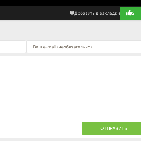
Добавить в закладки
2
ОТПРАВИТЬ