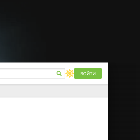
ВОЙТИ