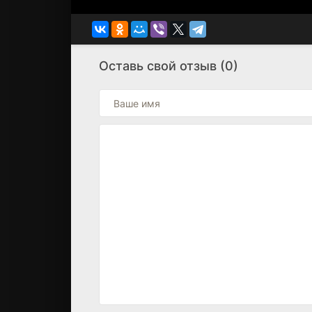
Оставь свой отзыв (0)