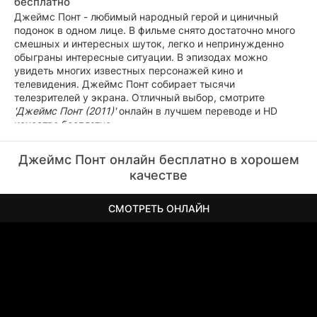
бесплатно
Джеймс Понт - любимый народный герой и циничный
подонок в одном лице. В фильме снято достаточно много
смешных и интересных шуток, легко и непринужденно
обыграны интересные ситуации. В эпизодах можно
увидеть многих известных персонажей кино и
телевидения. Джеймс Понт собирает тысячи
телезрителей у экрана. Отличный выбор, смотрите
'Джеймс Понт (2011)'
онлайн в лучшем переводе и HD
качестве бесплатно.
Джеймс Понт онлайн бесплатно в хорошем
качестве
СМОТРЕТЬ ОНЛАЙН