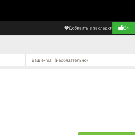
Добавить в закладки
24