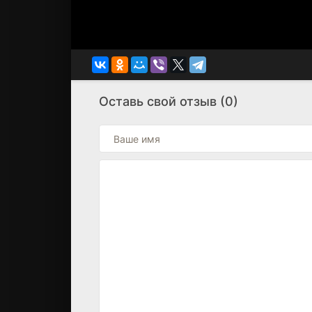
Оставь свой отзыв (0)