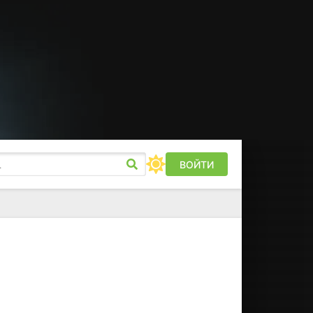
ВОЙТИ