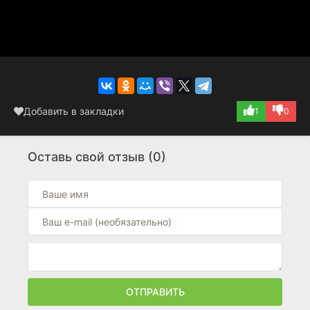
Добавить в закладки
1
0
Оставь свой отзыв (0)
ОТПРАВИТЬ