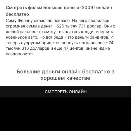
Смотреть фильм Большие деньги (2009) онлайн
бесплатно
Сэму Фелану сказочно повезло. На него свалилась
огромная сумма денег - 625 тысяч 731 доллар. Они с
женой наконец-то смогут выплатить кредит и купить
новенькое авто. Но вот беда - это деньги бандитов. И
теперь супругам придется вернуть потраченное - 74
тысячи 316 долларов и еще 47 центов, иначе им не
поздоровится.
Большие деньги онлайн бесплатно в
хорошем качестве
СМОТРЕТЬ ОНЛАЙН