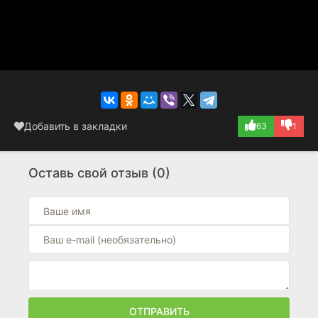
Добавить в закладки
63
1
Оставь свой отзыв (0)
ОТПРАВИТЬ