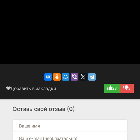
Добавить в закладки
23
3
Оставь свой отзыв (0)