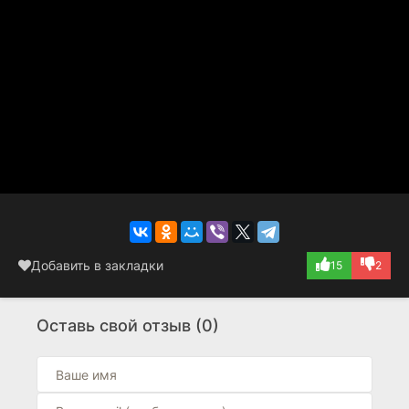
Добавить в закладки
15
2
Оставь свой отзыв (0)