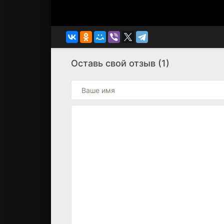
Оставь свой отзыв (1)