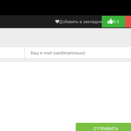
Добавить в закладки
9.5
ОТПРАВИТЬ