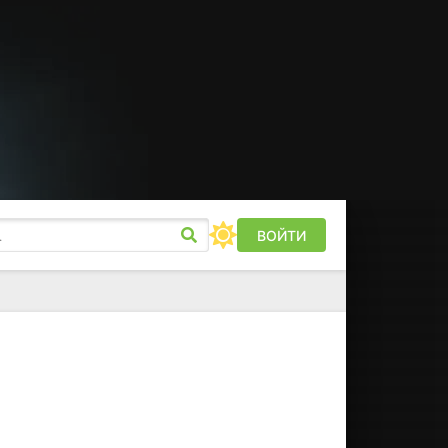
ВОЙТИ