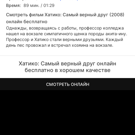
Время:
89 мин. / 01:29
Смотреть фильм Хатико: Самый верный друг (2008)
онлайн бесплатно
Однажды, возвращаясь с работы, профессор колледжа
нашел на вокзале симпатичного щенка породы акита-ину.
Профессор и Хатико стали верными друзьями. Каждый
день пес провожал и встречал хозяина на вокзале.
Хатико: Самый верный друг онлайн
бесплатно в хорошем качестве
СМОТРЕТЬ ОНЛАЙН