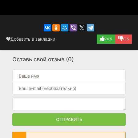
Добавить в закладки
76.5
0.5
Оставь свой отзыв (0)
ОТПРАВИТЬ