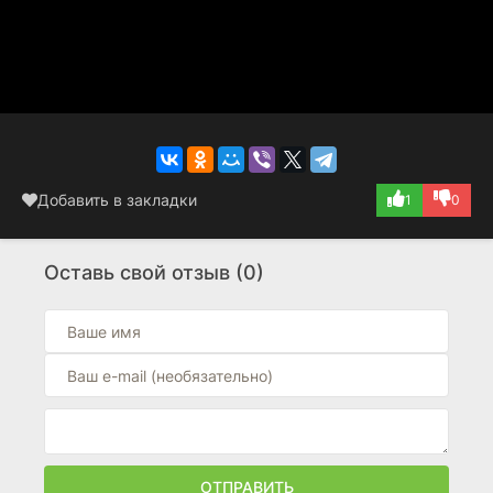
Добавить в закладки
1
0
Оставь свой отзыв (0)
ОТПРАВИТЬ